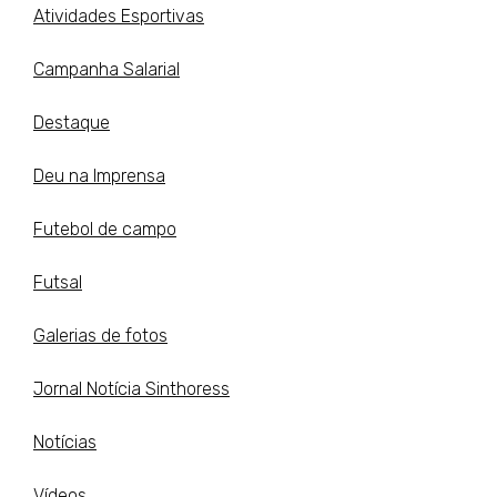
Atividades Esportivas
Campanha Salarial
Destaque
Deu na Imprensa
Futebol de campo
Futsal
Galerias de fotos
Jornal Notícia Sinthoress
Notícias
Vídeos