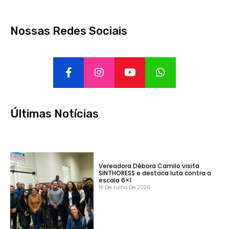
Nossas Redes Sociais
Últimas Notícias
Vereadora Débora Camilo visita
SINTHORESS e destaca luta contra a
escala 6×1
16 De Julho De 2026