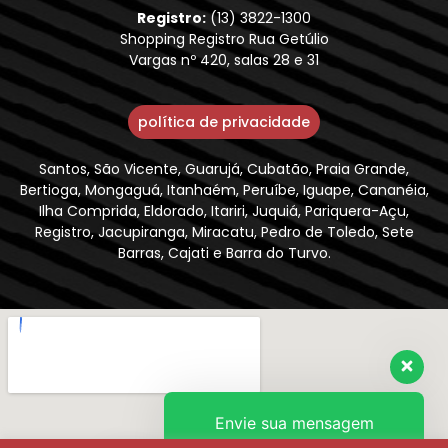
Registro:
(13) 3822-1300
Shopping Registro Rua Getúlio
Vargas nº 420, salas 28 e 31
política de privacidade
Santos, São Vicente, Guarujá, Cubatão, Praia Grande,
Bertioga, Mongaguá, Itanhaém, Peruíbe, Iguape, Cananéia,
Ilha Comprida, Eldorado, Itariri, Juquiá, Pariquera-Açu,
Registro, Jacupiranga, Miracatu, Pedro de Toledo, Sete
Barras, Cajati e Barra do Turvo.
Envie sua mensagem