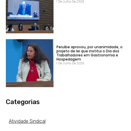
1 De Julho De 2026
Peruíbe aprovou, por unanimidade, o
projeto de lei que institui o Dia dos
Trabalhadores em Gastronomia e
Hospedagem
1 De Julho De 2026
Categorias
Atividade Sindical