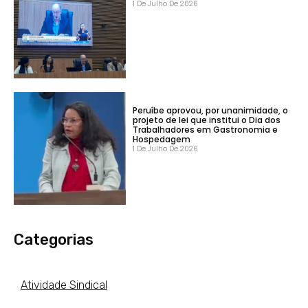
1 De Julho De 2026
Peruíbe aprovou, por unanimidade, o
projeto de lei que institui o Dia dos
Trabalhadores em Gastronomia e
Hospedagem
1 De Julho De 2026
Categorias
Atividade Sindical