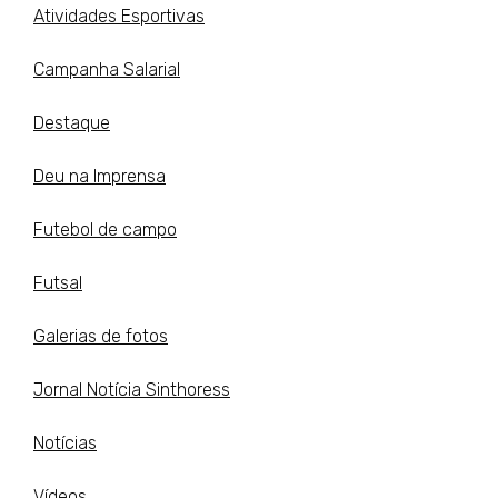
Atividades Esportivas
Campanha Salarial
Destaque
Deu na Imprensa
Futebol de campo
Futsal
Galerias de fotos
Jornal Notícia Sinthoress
Notícias
Vídeos