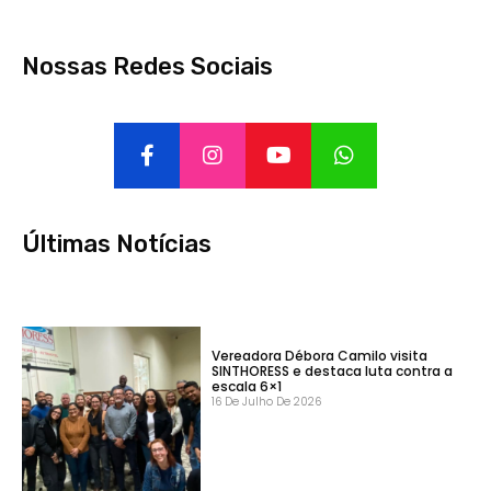
Nossas Redes Sociais
Últimas Notícias
Vereadora Débora Camilo visita
SINTHORESS e destaca luta contra a
escala 6×1
16 De Julho De 2026