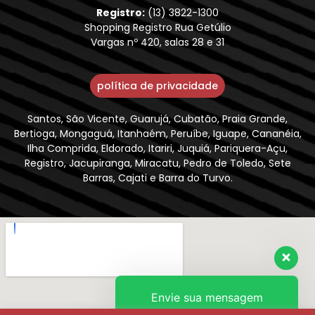
Registro:
(13) 3822-1300
Shopping Registro Rua Getúlio
Vargas nº 420, salas 28 e 31
política de privacidade
Santos, São Vicente, Guarujá, Cubatão, Praia Grande,
Bertioga, Mongaguá, Itanhaém, Peruíbe, Iguape, Cananéia,
Ilha Comprida, Eldorado, Itariri, Juquiá, Pariquera-Açu,
Registro, Jacupiranga, Miracatu, Pedro de Toledo, Sete
Barras, Cajati e Barra do Turvo.
Envie sua mensagem