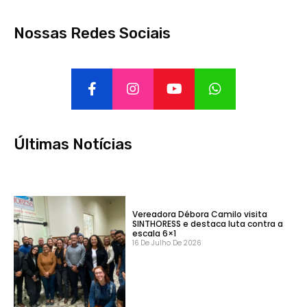
Nossas Redes Sociais
Últimas Notícias
Vereadora Débora Camilo visita
SINTHORESS e destaca luta contra a
escala 6×1
16 De Julho De 2026