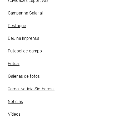
Atividades Esportivas
Campanha Salarial
Destaque
Deu na Imprensa
Futebol de campo
Futsal
Galerias de fotos
Jornal Notícia Sinthoress
Notícias
Vídeos