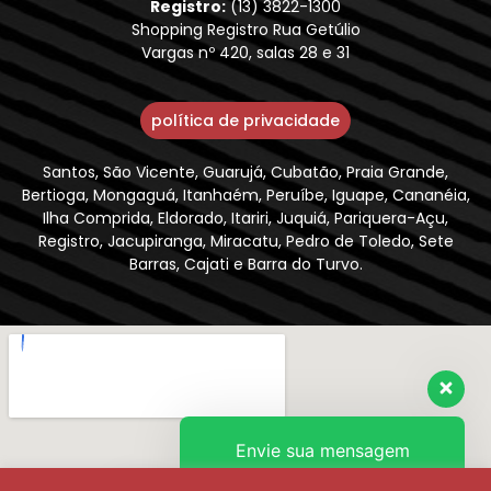
Registro:
(13) 3822-1300
Shopping Registro Rua Getúlio
Vargas nº 420, salas 28 e 31
política de privacidade
Santos, São Vicente, Guarujá, Cubatão, Praia Grande,
Bertioga, Mongaguá, Itanhaém, Peruíbe, Iguape, Cananéia,
Ilha Comprida, Eldorado, Itariri, Juquiá, Pariquera-Açu,
Registro, Jacupiranga, Miracatu, Pedro de Toledo, Sete
Barras, Cajati e Barra do Turvo.
Envie sua mensagem