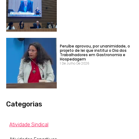
Peruíbe aprovou, por unanimidade, o
projeto de lei que institui o Dia dos
Trabalhadores em Gastronomia e
Hospedagem
1 De Julho De 2026
Categorias
Atividade Sindical