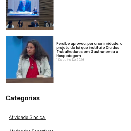
Peruíbe aprovou, por unanimidade, o
projeto de lei que institui o Dia dos
Trabalhadores em Gastronomia e
Hospedagem
1 De Julho De 2026
Categorias
Atividade Sindical