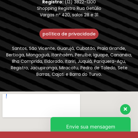
Registro:
(13) 3822-1300
Shopping Registro Rua Getúlio
Vargas nº 420, salas 28 e 31
política de privacidade
Santos, São Vicente, Guarujá, Cubatão, Praia Grande,
Bertioga, Mongaguá, Itanhaém, Peruíbe, Iguape, Cananéia,
Ilha Comprida, Eldorado, Itariri, Juquiá, Pariquera-Açu,
Registro, Jacupiranga, Miracatu, Pedro de Toledo, Sete
Barras, Cajati e Barra do Turvo.
Envie sua mensagem