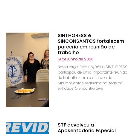
SINTHORESS e
SINCONSANTOS fortalecem
parceria em reunião de
trabalho
19 de junho de 2026
Nesta terça-feira (16/06), o SINTHORESS
participou de uma importante reunião
de trabalho com a diretoria do
SinConSantos, realizada na sede da
entidade. O encontro teve
STF devolveu a
Aposentadoria Especial