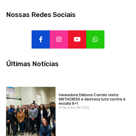
Nossas Redes Sociais
Últimas Notícias
Vereadora Débora Camilo visita
SINTHORESS e destaca luta contra a
escala 6×1
16 De Julho De 2026