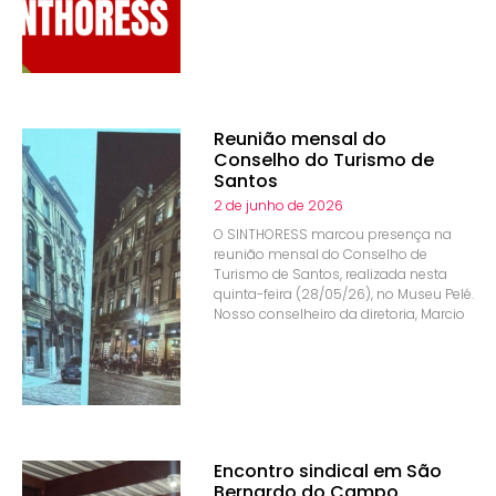
Reunião mensal do
Conselho do Turismo de
Santos
2 de junho de 2026
O SINTHORESS marcou presença na
reunião mensal do Conselho de
Turismo de Santos, realizada nesta
quinta-feira (28/05/26), no Museu Pelé.
Nosso conselheiro da diretoria, Marcio
Encontro sindical em São
Bernardo do Campo