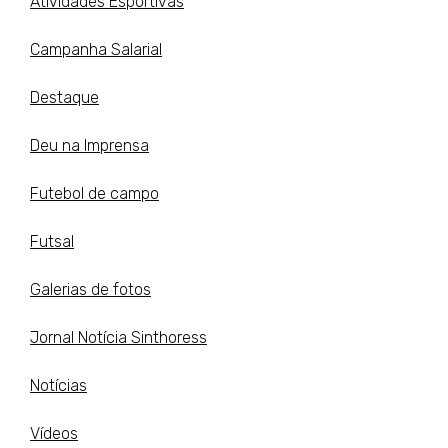
Atividades Esportivas
Campanha Salarial
Destaque
Deu na Imprensa
Futebol de campo
Futsal
Galerias de fotos
Jornal Notícia Sinthoress
Notícias
Vídeos