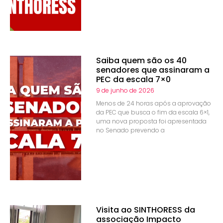
Saiba quem são os 40
senadores que assinaram a
PEC da escala 7×0
9 de junho de 2026
Menos de 24 horas após a aprovação
da PEC que busca o fim da escala 6×1,
uma nova proposta foi apresentada
no Senado prevendo a
Visita ao SINTHORESS da
associação Impacto