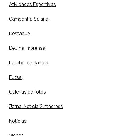
Atividades Esportivas
Campanha Salarial
Destaque
Deu na Imprensa
Futebol de campo
Futsal
Galerias de fotos
Jornal Notícia Sinthoress
Notícias
Vídeos