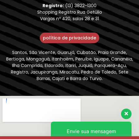
Registro:
(13) 3822-1300
Shopping Registro Rua Getúlio
Vargas nº 420, salas 28 e 31
política de privacidade
Santos, São Vicente, Guarujá, Cubatão, Praia Grande,
Bertioga, Mongaguá, Itanhaém, Peruíbe, Iguape, Cananéia,
Ilha Comprida, Eldorado, Itariri, Juquiá, Pariquera-Açu,
Registro, Jacupiranga, Miracatu, Pedro de Toledo, Sete
Barras, Cajati e Barra do Turvo.
Envie sua mensagem