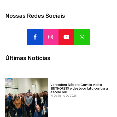
Nossas Redes Sociais
Últimas Notícias
Vereadora Débora Camilo visita
SINTHORESS e destaca luta contra a
escala 6×1
16 De Julho De 2026