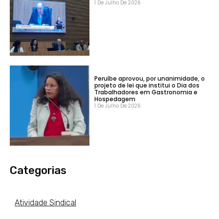
1 De Julho De 2026
Peruíbe aprovou, por unanimidade, o
projeto de lei que institui o Dia dos
Trabalhadores em Gastronomia e
Hospedagem
1 De Julho De 2026
Categorias
Atividade Sindical