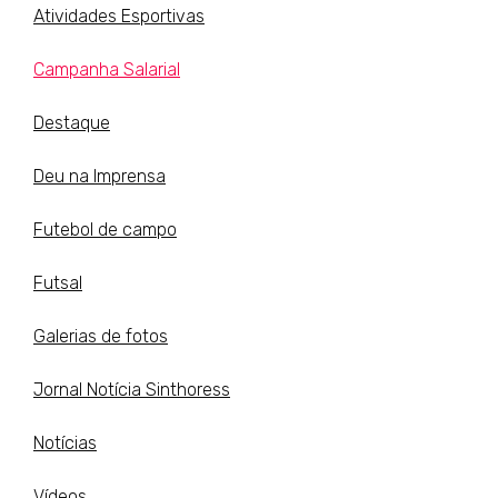
Atividades Esportivas
Campanha Salarial
Destaque
Deu na Imprensa
Futebol de campo
Futsal
Galerias de fotos
Jornal Notícia Sinthoress
Notícias
Vídeos