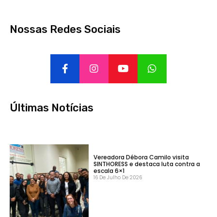
Nossas Redes Sociais
Últimas Notícias
Vereadora Débora Camilo visita
SINTHORESS e destaca luta contra a
escala 6×1
16 De Julho De 2026