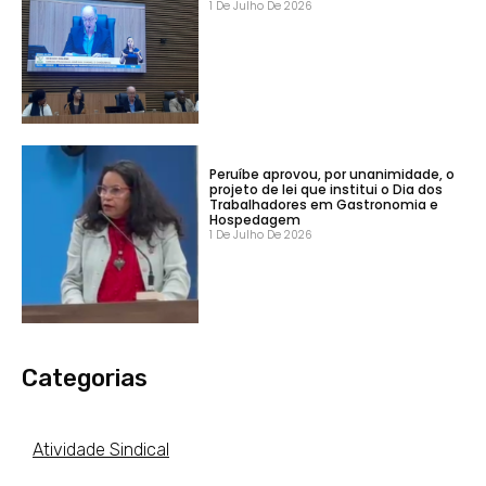
1 De Julho De 2026
Peruíbe aprovou, por unanimidade, o
projeto de lei que institui o Dia dos
Trabalhadores em Gastronomia e
Hospedagem
1 De Julho De 2026
Categorias
Atividade Sindical