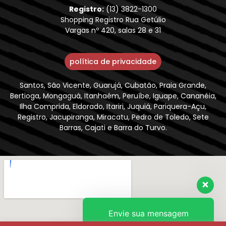
Registro:
(13) 3822-1300
Shopping Registro Rua Getúlio
Vargas nº 420, salas 28 e 31
política de privacidade
Santos, São Vicente, Guarujá, Cubatão, Praia Grande,
Bertioga, Mongaguá, Itanhaém, Peruíbe, Iguape, Cananéia,
Ilha Comprida, Eldorado, Itariri, Juquiá, Pariquera-Açu,
Registro, Jacupiranga, Miracatu, Pedro de Toledo, Sete
Barras, Cajati e Barra do Turvo.
Envie sua mensagem