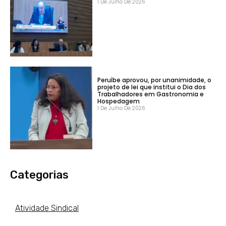
1 De Julho De 2026
Peruíbe aprovou, por unanimidade, o
projeto de lei que institui o Dia dos
Trabalhadores em Gastronomia e
Hospedagem
1 De Julho De 2026
Categorias
Atividade Sindical