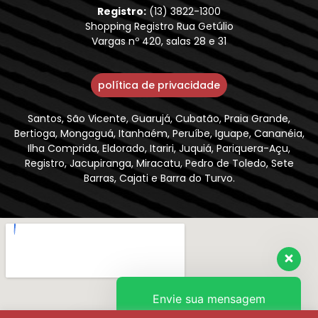
Registro:
(13) 3822-1300
Shopping Registro Rua Getúlio
Vargas nº 420, salas 28 e 31
política de privacidade
Santos, São Vicente, Guarujá, Cubatão, Praia Grande,
Bertioga, Mongaguá, Itanhaém, Peruíbe, Iguape, Cananéia,
Ilha Comprida, Eldorado, Itariri, Juquiá, Pariquera-Açu,
Registro, Jacupiranga, Miracatu, Pedro de Toledo, Sete
Barras, Cajati e Barra do Turvo.
Envie sua mensagem