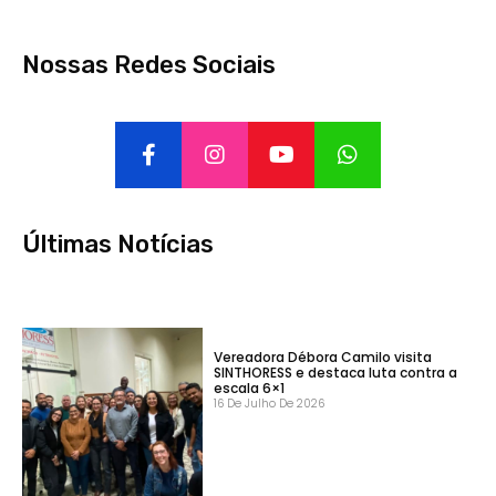
Nossas Redes Sociais
Últimas Notícias
Vereadora Débora Camilo visita
SINTHORESS e destaca luta contra a
escala 6×1
16 De Julho De 2026