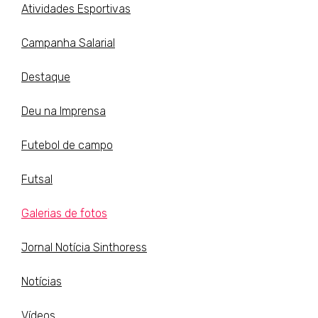
Atividades Esportivas
Campanha Salarial
Destaque
Deu na Imprensa
Futebol de campo
Futsal
Galerias de fotos
Jornal Notícia Sinthoress
Notícias
Vídeos